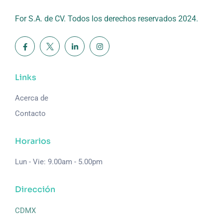
For S.A. de CV. Todos los derechos reservados 2024.
Links
Acerca de
Contacto
Horarios
Lun - Vie: 9.00am - 5.00pm
Dirección
CDMX