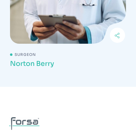
SURGEON
Norton Berry