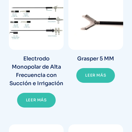
Electrodo
Grasper 5 MM
Monopolar de Alta
Frecuencia con
LEER MÁS
Succión e Irrigación
LEER MÁS