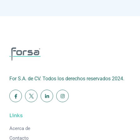
For S.A. de CV. Todos los derechos reservados 2024.
Links
Acerca de
Contacto