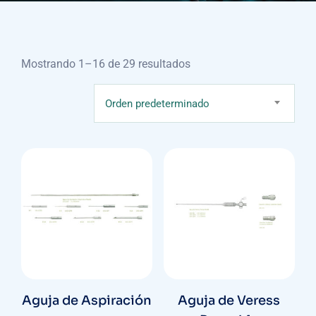
Mostrando 1–16 de 29 resultados
Orden predeterminado
Aguja de Aspiración
Aguja de Veress