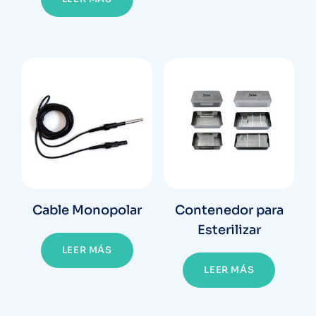
Cable Monopolar
Contenedor para
Esterilizar
LEER MÁS
LEER MÁS