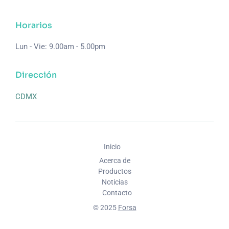
Horarios
Lun - Vie: 9.00am - 5.00pm
Dirección
CDMX
Inicio
Acerca de
Productos
Noticias
Contacto
© 2025
Forsa