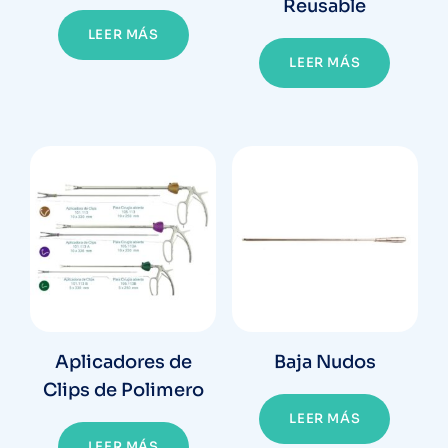
Reusable
LEER MÁS
LEER MÁS
Aplicadores de
Baja Nudos
Clips de Polimero
LEER MÁS
LEER MÁS