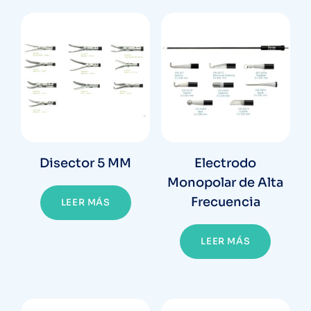
Disector 5 MM
Electrodo
Monopolar de Alta
Frecuencia
LEER MÁS
LEER MÁS