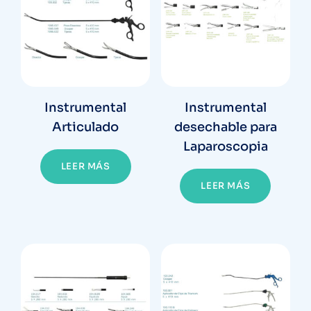
Instrumental
Instrumental
Articulado
desechable para
Laparoscopia
LEER MÁS
LEER MÁS