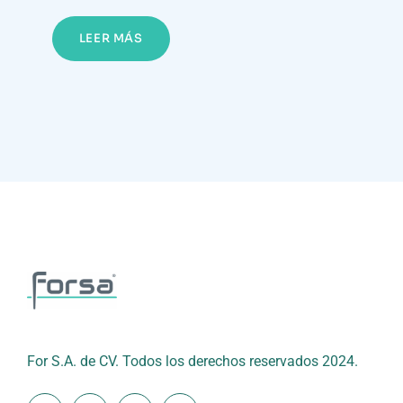
LEER MÁS
For S.A. de CV. Todos los derechos reservados 2024.