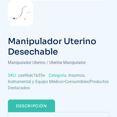
Manipulador Uterino
Desechable
Manipulador Uterino / Uterine Manipulator
SKU:
cae96dc1b35e
Categoría:
Insumos,
Instrumental y Equipo Médico>Consumibles|Productos
Destacados
DESCRIPCIÓN