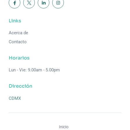
Links
Acerca de
Contacto
Horarios
Lun - Vie: 9.00am - 5.00pm
Dirección
CDMX
Inicio