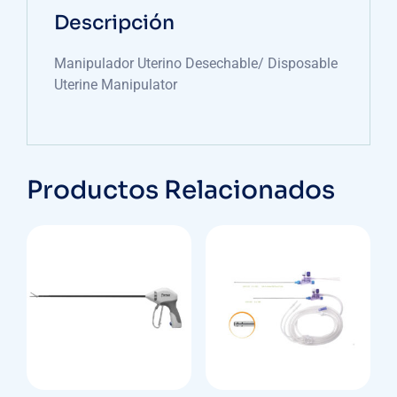
Descripción
Manipulador Uterino Desechable/ Disposable
Uterine Manipulator
Productos Relacionados