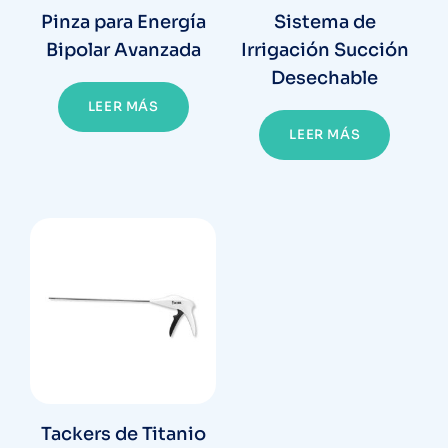
Pinza para Energía
Sistema de
Bipolar Avanzada
Irrigación Succión
Desechable
LEER MÁS
LEER MÁS
Tackers de Titanio