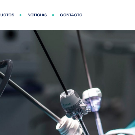
DUCTOS
NOTICIAS
CONTACTO