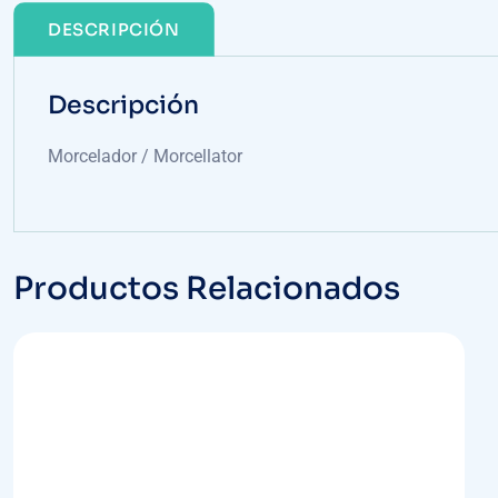
DESCRIPCIÓN
Descripción
Morcelador / Morcellator
Productos Relacionados