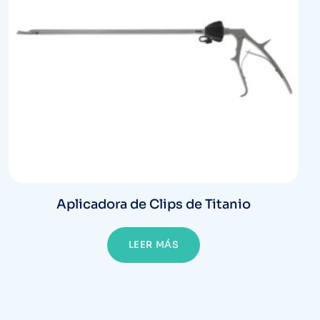
Aplicadora de Clips de Titanio
LEER MÁS