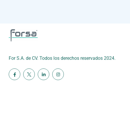
For S.A. de CV. Todos los derechos reservados 2024.