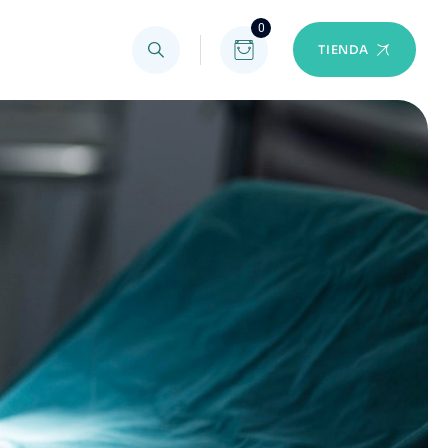
0
TIENDA