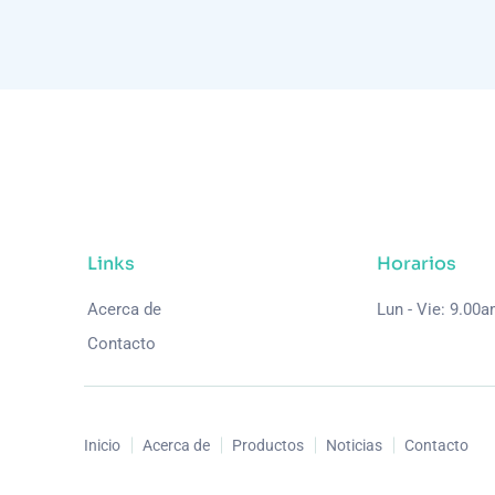
Links
Horarios
Acerca de
Lun - Vie: 9.00
Contacto
Inicio
Acerca de
Productos
Noticias
Contacto