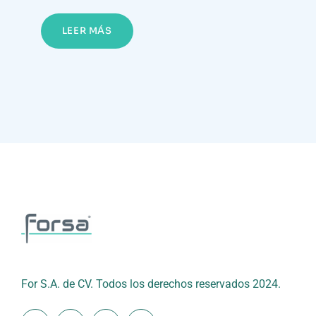
LEER MÁS
For S.A. de CV. Todos los derechos reservados 2024.