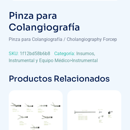
Pinza para
Colangiografía
Pinza para Colangiografía / Cholangiography Forcep
SKU:
1f12bd58b6b8
Categoría:
Insumos,
Instrumental y Equipo Médico>Instrumental
Productos Relacionados