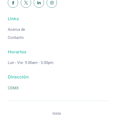
Links
Acerca de
Contacto
Horarios
Lun - Vie: 9.00am - 5.00pm
Dirección
CDMX
Inicio