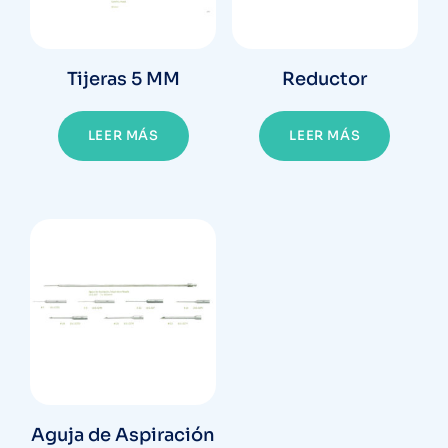
Tijeras 5 MM
Reductor
LEER MÁS
LEER MÁS
Aguja de Aspiración