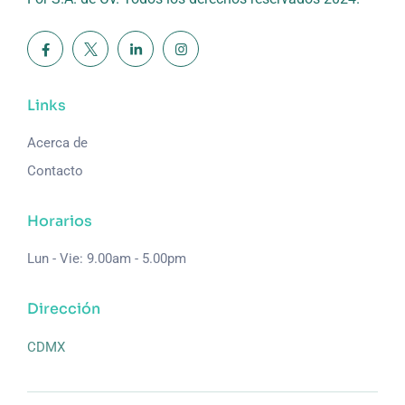
Links
Acerca de
Contacto
Horarios
Lun - Vie: 9.00am - 5.00pm
Dirección
CDMX