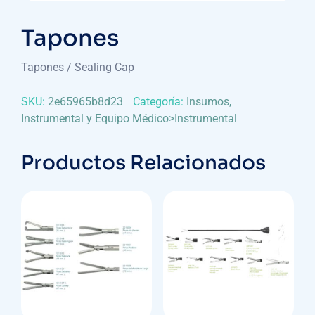
Tapones
Tapones / Sealing Cap
SKU:
2e65965b8d23
Categoría:
Insumos,
Instrumental y Equipo Médico>Instrumental
Productos Relacionados