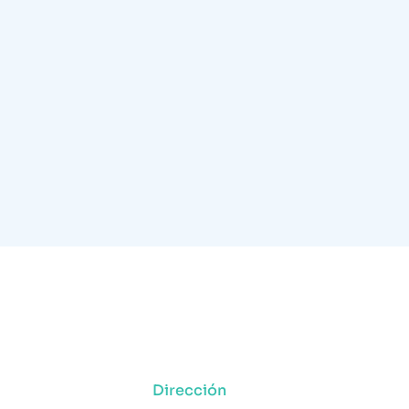
Dirección