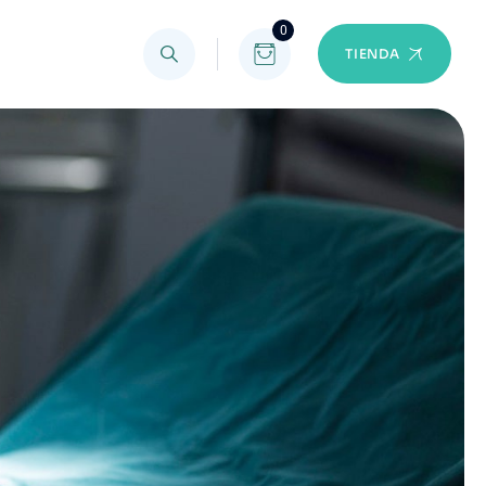
0
TIENDA