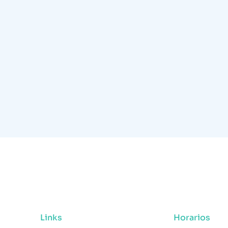
Links
Horarios