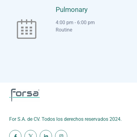
Pulmonary
4:00 pm
-
6:00 pm
Routine
For S.A. de CV. Todos los derechos reservados 2024.