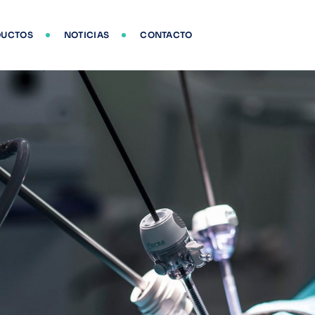
DUCTOS
NOTICIAS
CONTACTO